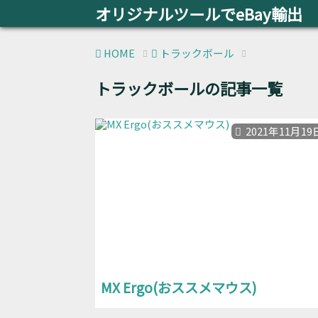
オリジナルツールでeBay輸出
HOME
トラックボール
トラックボールの記事一覧
2021年11月19
MX Ergo(おススメマウス)