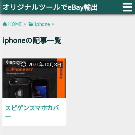
オリジナルツールでeBay輸出
HOME
iphone
iphoneの記事一覧
2021年10月8日
スピゲンスマホカバ
ー