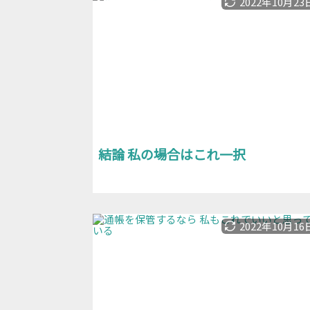
2022年10月23
結論 私の場合はこれ一択
2022年10月16