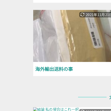
2021年11月21
海外輸出送料の事