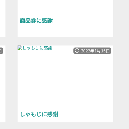
商品券に感謝
日
2022年1月16日
しゃもじに感謝