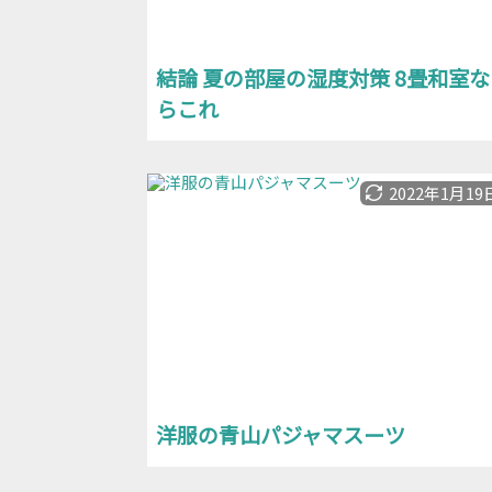
結論 夏の部屋の湿度対策 8畳和室な
らこれ
2022年1月19
洋服の青山パジャマスーツ