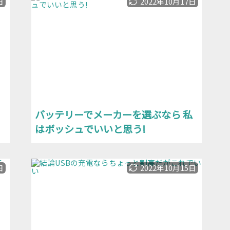
日
2022年10月17日
バッテリーでメーカーを選ぶなら 私
はボッシュでいいと思う!
日
2022年10月15日