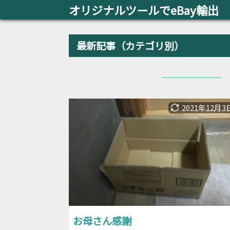
オリジナルツールでeBay輸出
最新記事（カテゴリ別）
2021年12月3
お母さん感謝