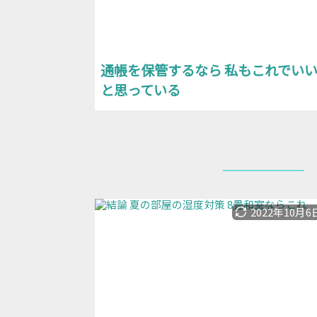
通帳を保管するなら 私もこれでい
と思っている
2022年10月6