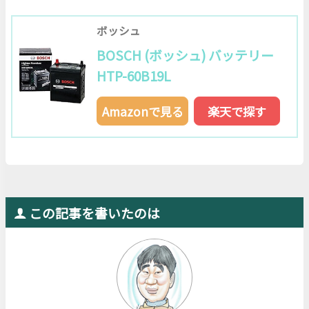
ボッシュ
BOSCH (ボッシュ) バッテリー
HTP-60B19L
Amazonで見る
楽天で探す
この記事を書いたのは