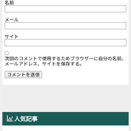
名前
メール
サイト
次回のコメントで使用するためブラウザーに自分の名前、
メールアドレス、サイトを保存する。
人気記事