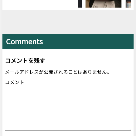
Comments
コメントを残す
メールアドレスが公開されることはありません。
コメント