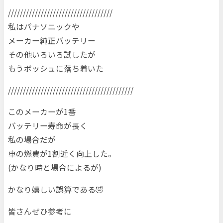
///////////////////////////////////
私はパナソニックや
メーカー純正バッテリー
その他いろいろ試したが
もうボッシュに落ち着いた
//////////////////////////////////////////
このメーカーが1番
バッテリー寿命が長く
私の場合だが
車の燃費が1割近く向上した。
(かなり時と場合によるが)
かなり嬉しい誤算である🤣
皆さんぜひ参考に