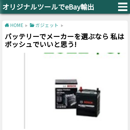
オリジナルツールでeBay輸出
HOME
ガジェット
バッテリーでメーカーを選ぶなら 私は
ボッシュでいいと思う!