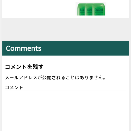
Comments
コメントを残す
メールアドレスが公開されることはありません。
コメント