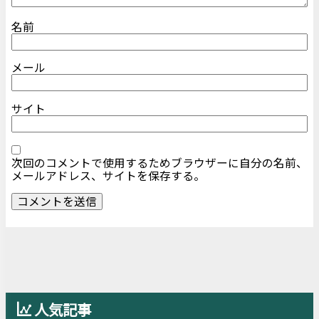
名前
メール
サイト
次回のコメントで使用するためブラウザーに自分の名前、
メールアドレス、サイトを保存する。
人気記事