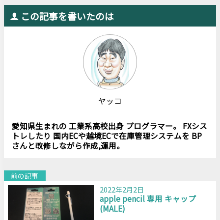
この記事を書いたのは
ヤッコ
愛知県生まれの 工業系高校出身 プログラマー。 FXシス
トレしたり 国内ECや越境ECで在庫管理システムを BP
さんと改修しながら作成,運用。
前の記事
2022年2月2日
apple pencil 専用 キャップ
(MALE)