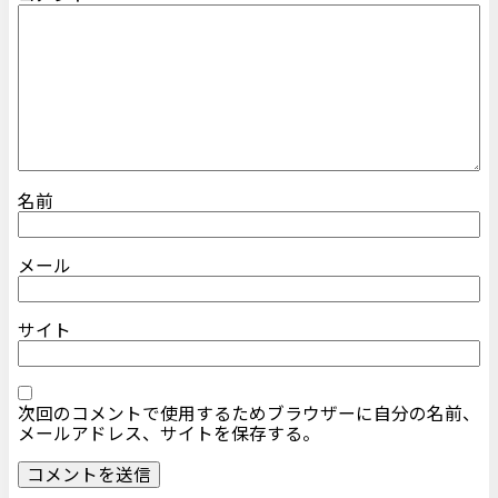
名前
メール
サイト
次回のコメントで使用するためブラウザーに自分の名前、
メールアドレス、サイトを保存する。