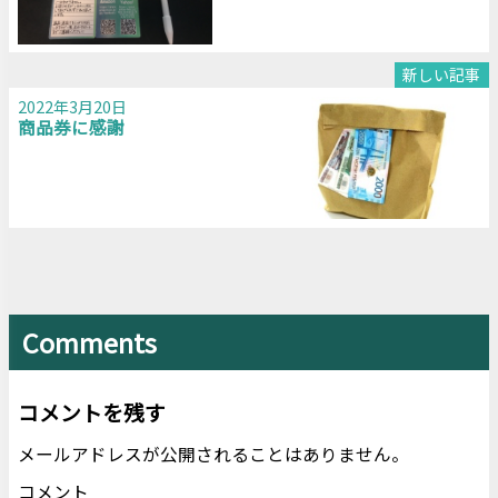
新しい記事
2022年3月20日
商品券に感謝
Comments
コメントを残す
メールアドレスが公開されることはありません。
コメント