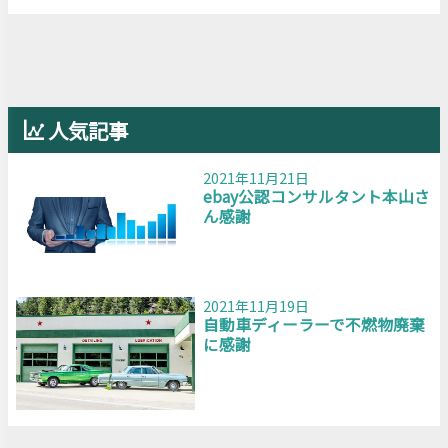
人気記事
2021年11月21日
ebay公認コンサルタント本山さ
ん感謝
2021年11月19日
自動車ディーラーで不燃物廃棄
に感謝