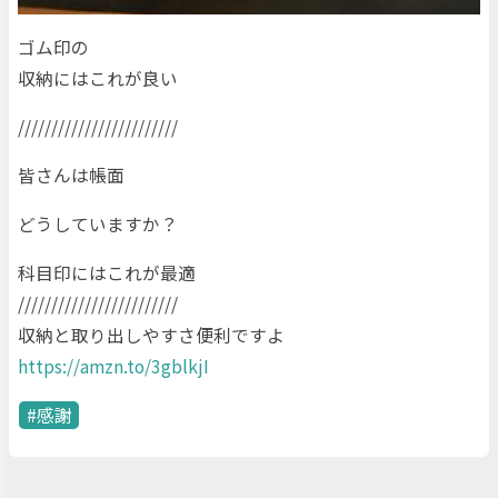
ゴム印の
収納にはこれが良い
////////////////////////
皆さんは帳面
どうしていますか？
科目印にはこれが最適
////////////////////////
収納と取り出しやすさ便利ですよ
https://amzn.to/3gblkjI
感謝