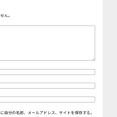
ません。
ーに自分の名前、メールアドレス、サイトを保存する。