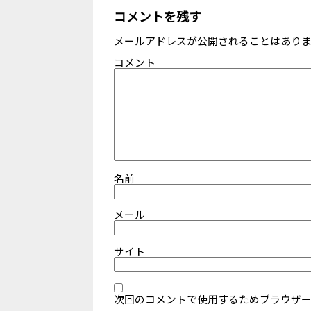
コメントを残す
メールアドレスが公開されることはあり
コメント
名前
メール
サイト
次回のコメントで使用するためブラウザ