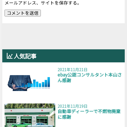
メールアドレス、サイトを保存する。
人気記事
2021年11月21日
ebay公認コンサルタント本山さ
ん感謝
2021年11月19日
自動車ディーラーで不燃物廃棄
に感謝