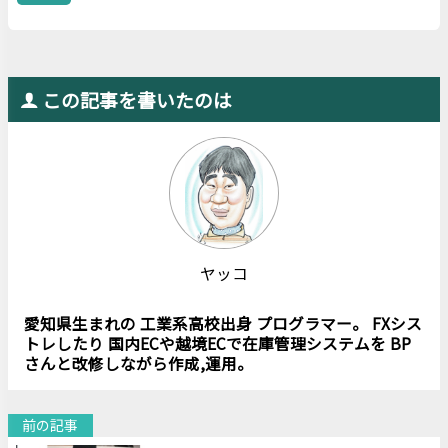
この記事を書いたのは
ヤッコ
愛知県生まれの 工業系高校出身 プログラマー。 FXシス
トレしたり 国内ECや越境ECで在庫管理システムを BP
さんと改修しながら作成,運用。
前の記事