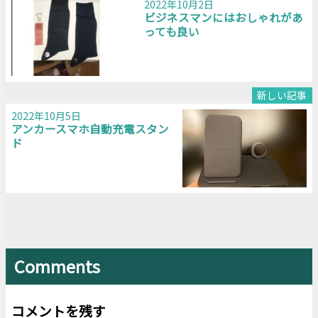
2022年10月2日
ビジネスマンにはおしゃれがあ
っても良い
新しい記事
2022年10月5日
アンカースマホ自動充電スタン
ド
Comments
コメントを残す