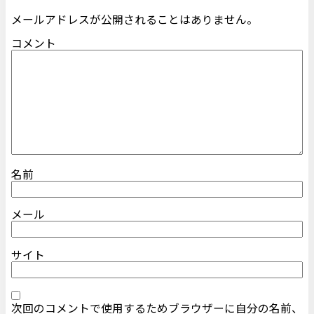
メールアドレスが公開されることはありません。
コメント
名前
メール
サイト
次回のコメントで使用するためブラウザーに自分の名前、