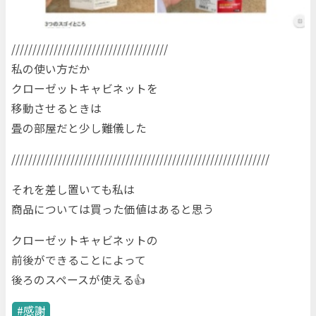
/////////////////////////////////////
私の使い方だか
クローゼットキャビネットを
移動させるときは
畳の部屋だと少し難儀した
/////////////////////////////////////////////////////////////
それを差し置いても私は
商品については買った価値はあると思う
クローゼットキャビネットの
前後ができることによって
後ろのスペースが使える👍
感謝