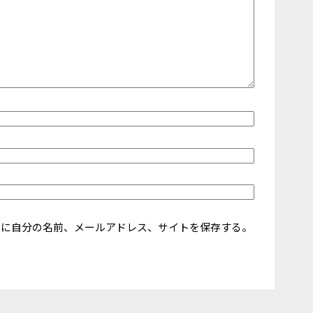
ーに自分の名前、メールアドレス、サイトを保存する。