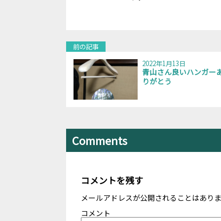
前の記事
2022年1月13日
青山さん良いハンガー
りがとう
Comments
コメントを残す
メールアドレスが公開されることはあり
コメント