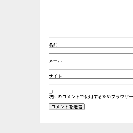
名前
メール
サイト
次回のコメントで使用するためブラウザ