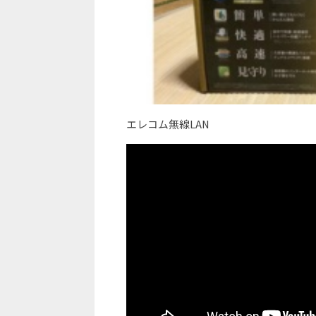
エレコム無線LAN