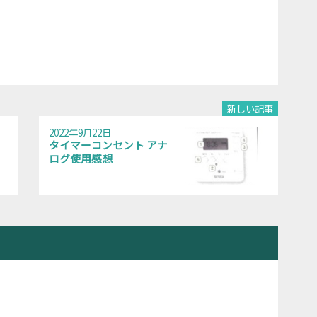
新しい記事
2022年9月22日
タイマーコンセント アナ
ログ使用感想