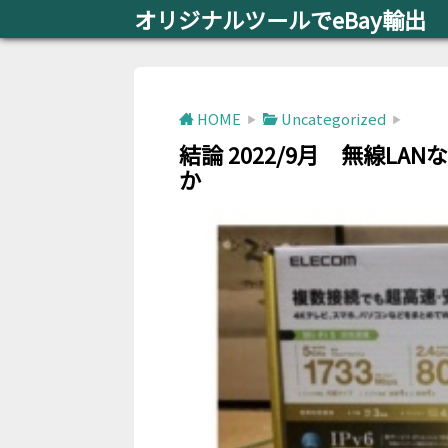
オリジナルツールでeBay輸出
HOME
Uncategorized
結論 2022/9月 無線L
か