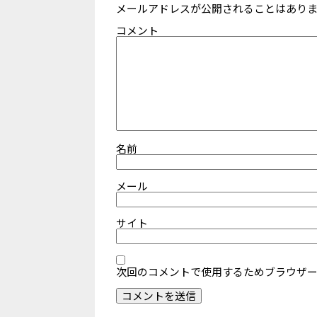
メールアドレスが公開されることはあり
コメント
名前
メール
サイト
次回のコメントで使用するためブラウザ