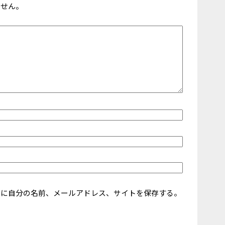
ません。
ーに自分の名前、メールアドレス、サイトを保存する。