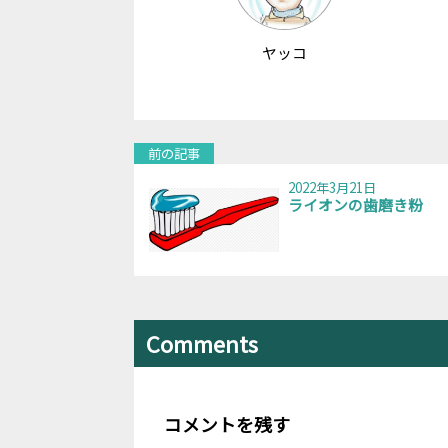
ヤッコ
前の記事
2022年3月21日
ライオンの歯磨き粉
Comments
コメントを残す